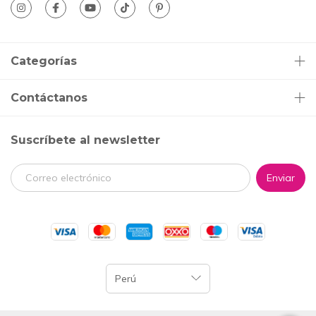
Categorías
Contáctanos
Suscríbete al newsletter