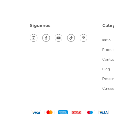
Síguenos
Cate
Inicio
Produc
Conta
Blog
Descar
Cursos