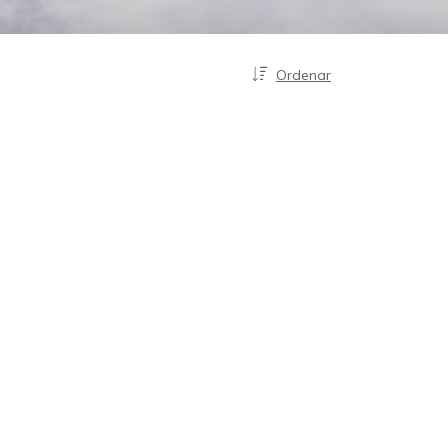
Ordenar