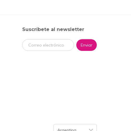
Suscríbete al newsletter